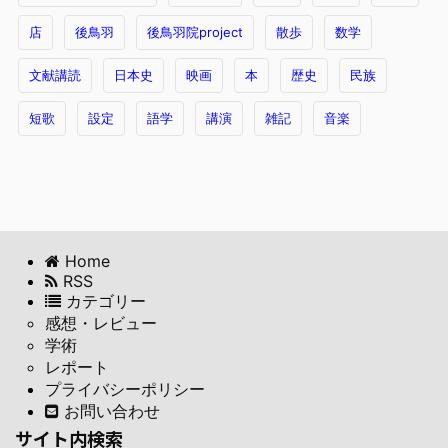
店
後鳥羽
後鳥羽院project
散歩
数学
文献講読
日本史
映画
本
歴史
民族
短歌
設定
語学
講演
雑記
音楽
Home
RSS
カテゴリー
感想・レビュー
学術
レポート
プライバシーポリシー
お問い合わせ
サイト内検索