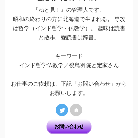
『ねと見！』の管理人です。
昭和の終わりの方に北海道で生まれる。 専攻
は哲学（インド哲学・仏教学）。 趣味は読書
と散歩。愛読書は辞書。
キーワード
インド哲学仏教学／後鳥羽院と定家さん
お仕事のご依頼は、下記「お問い合わせ」から
お願いします。
お問い合わせ