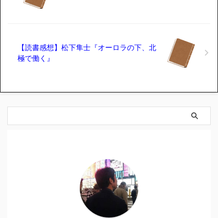
【読書感想】松下隼士『オーロラの下、北
極で働く』