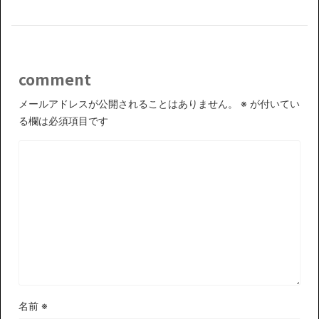
comment
メールアドレスが公開されることはありません。
※
が付いてい
る欄は必須項目です
名前
※