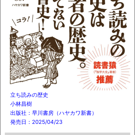
立ち読みの歴史
小林昌樹
出版社：早川書房（ハヤカワ新書）
発売日：2025/04/23