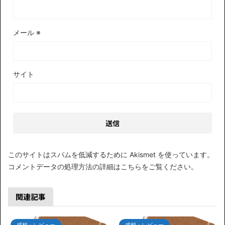
メール
※
サイト
このサイトはスパムを低減するために Akismet を使っています。
コメントデータの処理方法の詳細はこちらをご覧ください
。
関連記事