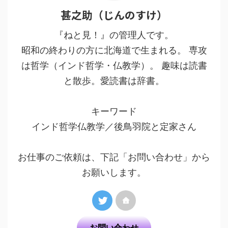
甚之助（じんのすけ）
『ねと見！』の管理人です。
昭和の終わりの方に北海道で生まれる。 専攻
は哲学（インド哲学・仏教学）。 趣味は読書
と散歩。愛読書は辞書。
キーワード
インド哲学仏教学／後鳥羽院と定家さん
お仕事のご依頼は、下記「お問い合わせ」から
お願いします。
お問い合わせ