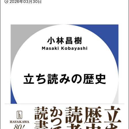
2026年03月30日