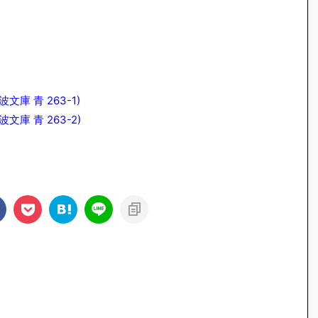
庫 青 263-1)
庫 青 263-2)