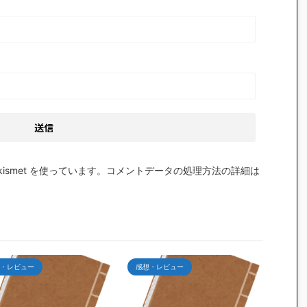
smet を使っています。
コメントデータの処理方法の詳細は
・レビュー
感想・レビュー