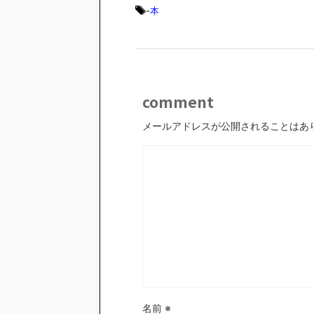
-
本
comment
メールアドレスが公開されることはあ
名前
※