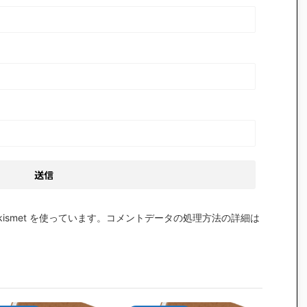
smet を使っています。
コメントデータの処理方法の詳細は