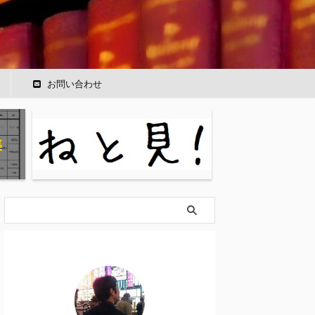
ー
お問い合わせ
集