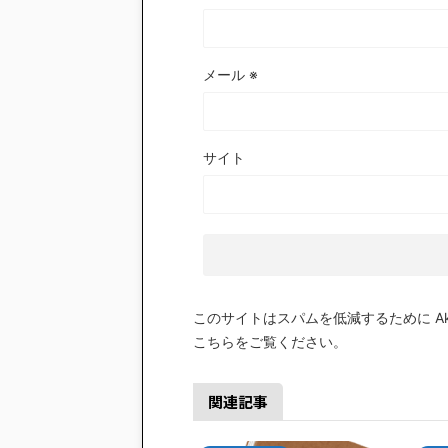
メール
※
サイト
このサイトはスパムを低減するために Aki
こちらをご覧ください
。
関連記事