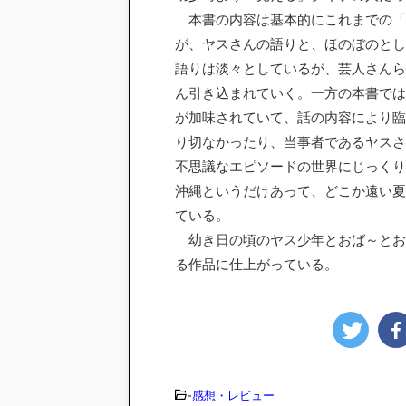
本書の内容は基本的にこれまでの「
が、ヤスさんの語りと、ほのぼのとし
語りは淡々としているが、芸人さんら
ん引き込まれていく。一方の本書では
が加味されていて、話の内容により臨
り切なかったり、当事者であるヤスさ
不思議なエピソードの世界にじっくり
沖縄というだけあって、どこか遠い夏
ている。
幼き日の頃のヤス少年とおば～とお
る作品に仕上がっている。
-
感想・レビュー