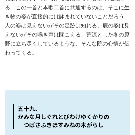
る。この一首と本歌二首に共通するのは、そこに生
き物の姿が直接的には詠まれていないことだろう。
人の姿は見えないがその足跡は知れる、鹿の姿は見
えないがその鳴き声は聞こえる、荒涼とした冬の原
野に立ち尽くしているような、そんな院の心情が伝
わってくる。
五十九、
かみな月しぐれとびわけゆくかりの
つばさふきほすみねの木がらし