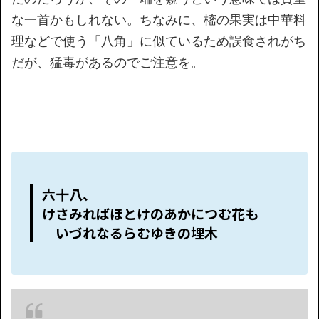
な一首かもしれない。ちなみに、樒の果実は中華料
理などで使う「八角」に似ているため誤食されがち
だが、猛毒があるのでご注意を。
六十八、
けさみればほとけのあかにつむ花も
いづれなるらむゆきの埋木