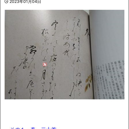
2023年01月04日