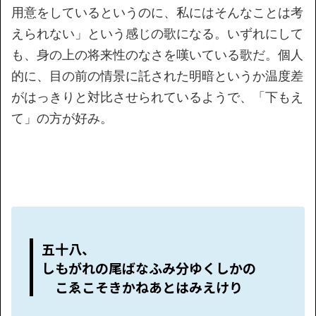
用意をしているというのに、私にはそんなことは考
えられない」という感じの歌になる。いずれにして
も、身の上の将来性のなさを嘆いている歌だ。個人
的に、目の前の情景に託された明暗というか温度差
がはっきりと対比させられているようで、「下もえ
て」の方が好み。
五十八、
しもがれの尾ばなふみ分ゆくしかの
こゑこそきかねあとはみえけり