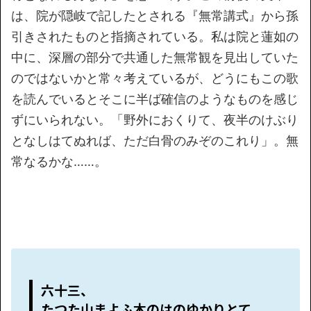
は、院が隠岐で記したとされる『無常講式』から孫
引きされたものと指摘されている。私は院と蓮如の
中に、深層の部分で共通した無常観を見出していた
のではないかと常々考えているが、どうにもこの歌
を読んでいるとそこに半ば確信のようなものを感じ
ずにいられない。「野外におくりて、夜半のけぶり
となしはてぬれば、ただ白骨のみぞのこれり」。無
常なるかな……。
六十三、
たつた山まよふ木のはのゆかりとて