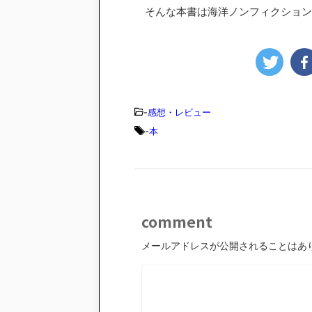
そんな本書は海洋ノンフィクション
-
感想・レビュー
-
本
comment
メールアドレスが公開されることはあ