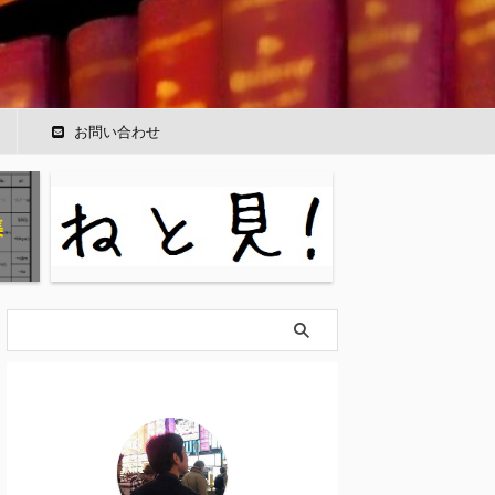
ー
お問い合わせ
集