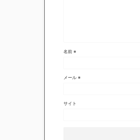
名前
※
メール
※
サイト