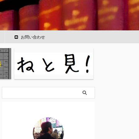
ー
お問い合わせ
集