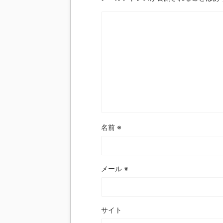
名前
※
メール
※
サイト