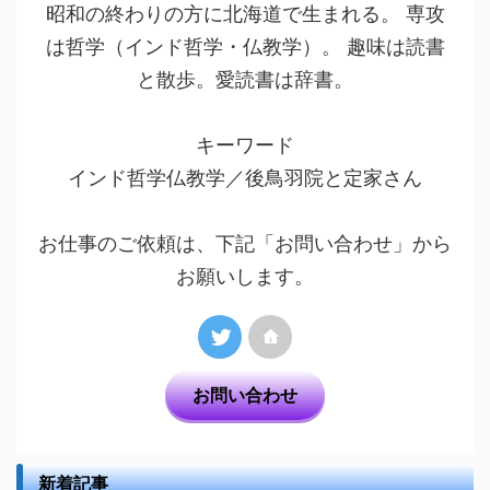
昭和の終わりの方に北海道で生まれる。 専攻
は哲学（インド哲学・仏教学）。 趣味は読書
と散歩。愛読書は辞書。
キーワード
インド哲学仏教学／後鳥羽院と定家さん
お仕事のご依頼は、下記「お問い合わせ」から
お願いします。
お問い合わせ
新着記事