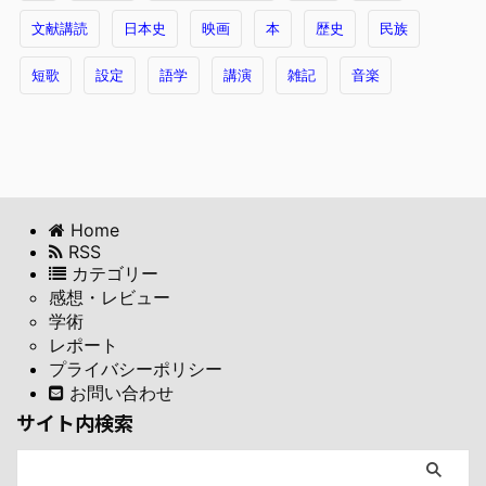
文献講読
日本史
映画
本
歴史
民族
短歌
設定
語学
講演
雑記
音楽
Home
RSS
カテゴリー
感想・レビュー
学術
レポート
プライバシーポリシー
お問い合わせ
サイト内検索