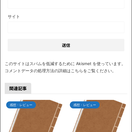
サイト
このサイトはスパムを低減するために Akismet を使っています。
コメントデータの処理方法の詳細はこちらをご覧ください
。
関連記事
感想・レビュー
感想・レビュー