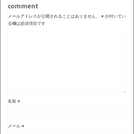
comment
メールアドレスが公開されることはありません。
※
が付いてい
る欄は必須項目です
名前
※
メール
※