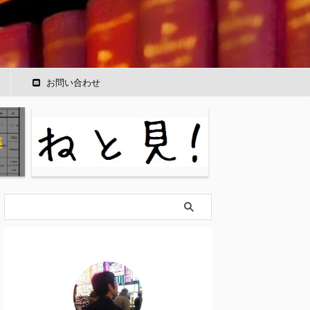
ー
お問い合わせ
集