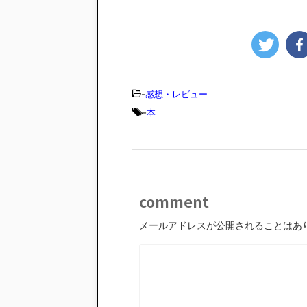
-
感想・レビュー
-
本
comment
メールアドレスが公開されることはあ