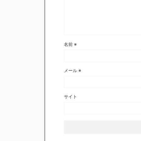
名前
※
メール
※
サイト