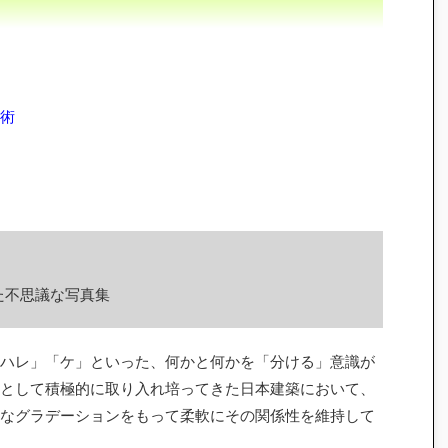
術
た不思議な写真集
ハレ」「ケ」といった、何かと何かを「分ける」意識が
として積極的に取り入れ培ってきた日本建築において、
なグラデーションをもって柔軟にその関係性を維持して