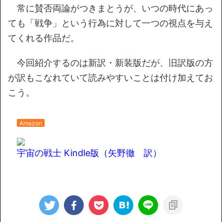
常に賛否両論がつきまとうが、いつの時代にあっ
ても「戦争」という行為に対して一つの視点を与え
てくれる作品だ。
今回紹介するのは新訳・新装版だが、旧訳版の方
が訳もこなれていて読みやすいことは付け加えてお
こう。
Amazon
宇宙の戦士 Kindle版（矢野徹 訳）