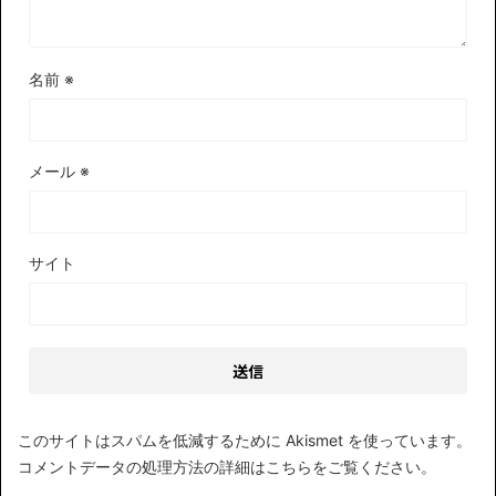
名前
※
メール
※
サイト
このサイトはスパムを低減するために Akismet を使っています。
コメントデータの処理方法の詳細はこちらをご覧ください
。