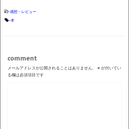
-
感想・レビュー
-
本
comment
メールアドレスが公開されることはありません。
※
が付いてい
る欄は必須項目です