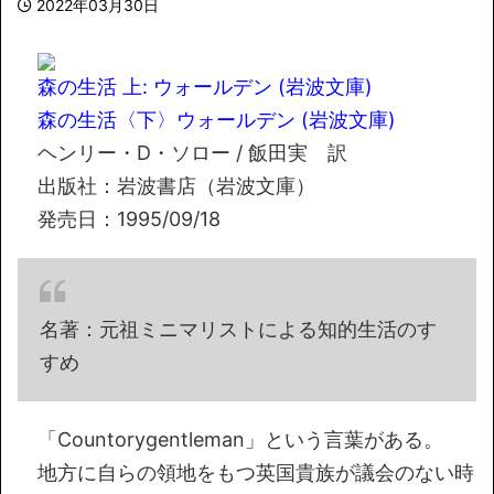
2022年03月30日
森の生活 上: ウォールデン (岩波文庫)
森の生活〈下〉ウォールデン (岩波文庫)
ヘンリー・D・ソロー / 飯田実 訳
出版社：岩波書店（岩波文庫）
発売日：1995/09/18
名著：元祖ミニマリストによる知的生活のす
すめ
「Countorygentleman」という言葉がある。
地方に自らの領地をもつ英国貴族が議会のない時