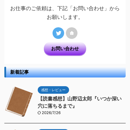
お仕事のご依頼は、下記「お問い合わせ」から
お願いします。
お問い合わせ
新着記事
感想・レビュー
【読書感想】山野辺太郎『いつか深い
穴に落ちるまで』
2026/7/26