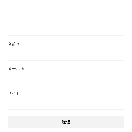
名前
※
メール
※
サイト