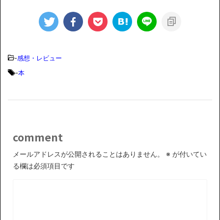
-
感想・レビュー
-
本
comment
メールアドレスが公開されることはありません。
※
が付いてい
る欄は必須項目です