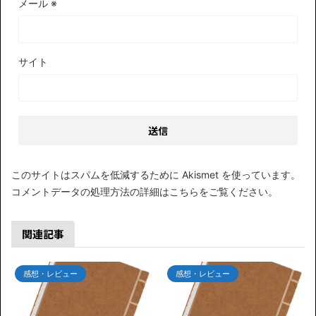
メール
※
サイト
このサイトはスパムを低減するために Akismet を使っています。
コメントデータの処理方法の詳細はこちらをご覧ください
。
関連記事
感想・レビュー
感想・レビュー