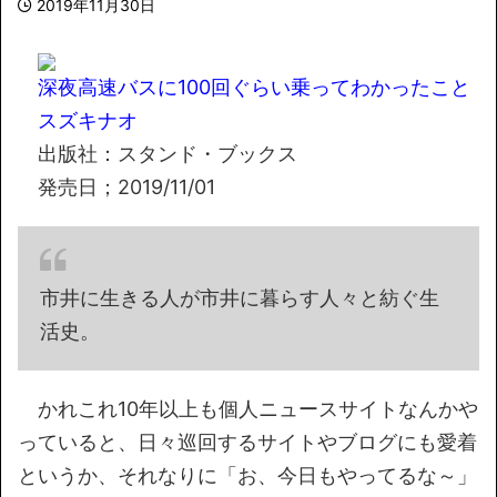
2019年11月30日
深夜高速バスに100回ぐらい乗ってわかったこと
スズキナオ
出版社：スタンド・ブックス
発売日；2019/11/01
市井に生きる人が市井に暮らす人々と紡ぐ生
活史。
かれこれ10年以上も個人ニュースサイトなんかや
っていると、日々巡回するサイトやブログにも愛着
というか、それなりに「お、今日もやってるな～」