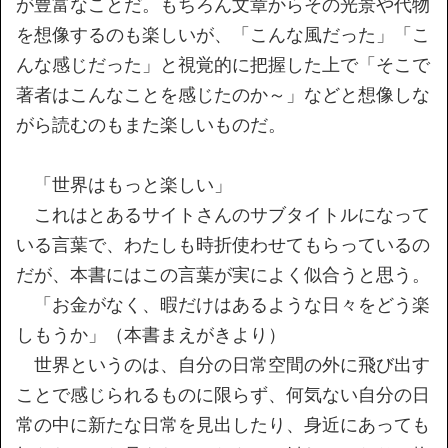
が豊富なことだ。もちろん文章からその光景や代物
を想像するのも楽しいが、「こんな風だった」「こ
んな感じだった」と視覚的に把握した上で「そこで
著者はこんなことを感じたのか～」などと想像しな
がら読むのもまた楽しいものだ。
「世界はもっと楽しい」
これはとあるサイトさんのサブタイトルになって
いる言葉で、わたしも時折使わせてもらっているの
だが、本書にはこの言葉が実によく似合うと思う。
「お金がなく、暇だけはあるような日々をどう楽
しもうか」（本書まえがきより）
世界というのは、自分の日常空間の外に飛び出す
ことで感じられるものに限らず、何気ない自分の日
常の中に新たな日常を見出したり、身近にあっても