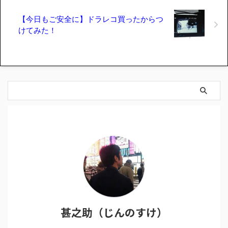
【今日もご安全に】ドラレコ買ったからつ
けてみた！
甚之助（じんのすけ）