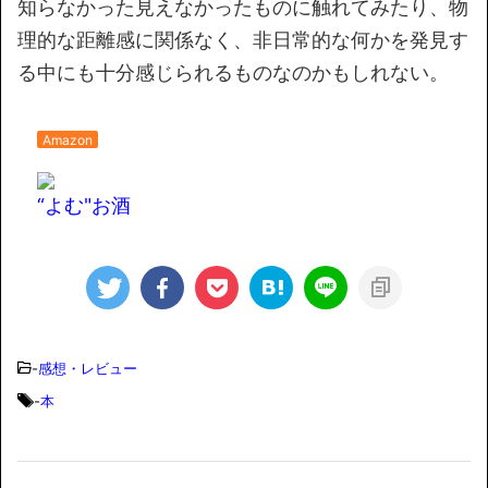
知らなかった見えなかったものに触れてみたり、物
理的な距離感に関係なく、非日常的な何かを発見す
る中にも十分感じられるものなのかもしれない。
Amazon
“よむ"お酒
-
感想・レビュー
-
本