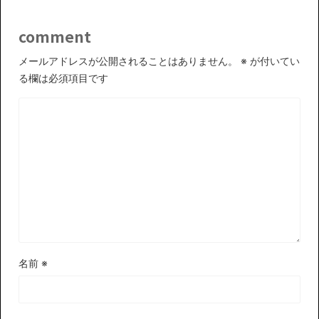
comment
メールアドレスが公開されることはありません。
※
が付いてい
る欄は必須項目です
名前
※