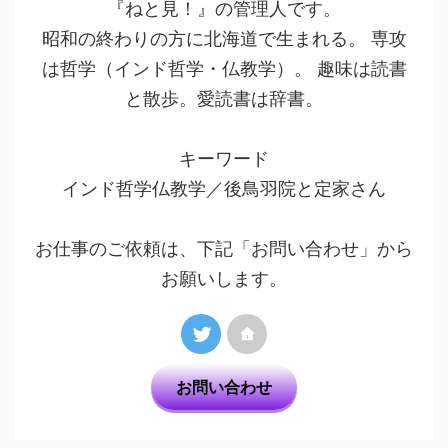
『ねと見！』の管理人です。
昭和の終わりの方に北海道で生まれる。 専攻
は哲学（インド哲学・仏教学）。 趣味は読書
と散歩。愛読書は辞書。
キーワード
インド哲学仏教学／後鳥羽院と定家さん
お仕事のご依頼は、下記「お問い合わせ」から
お願いします。
お問い合わせ