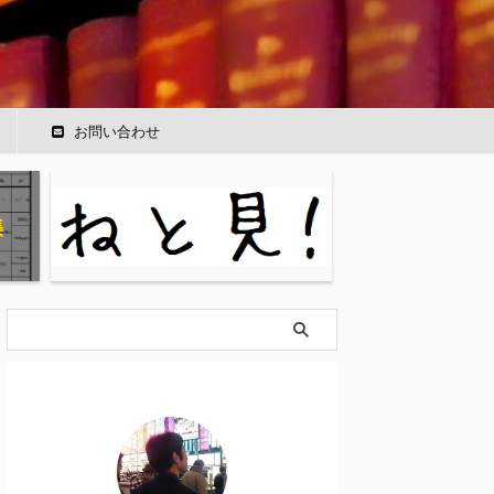
ー
お問い合わせ
集