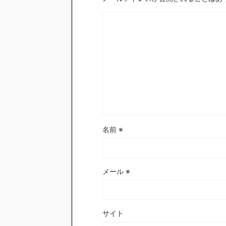
名前
※
メール
※
サイト