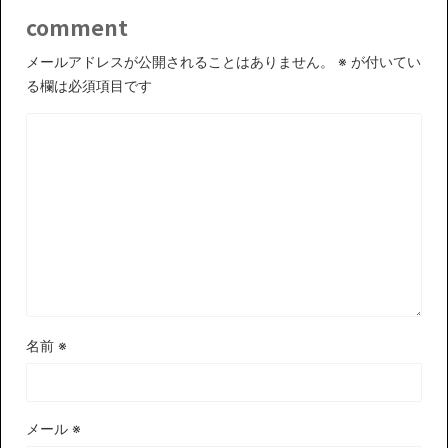
comment
メールアドレスが公開されることはありません。
※
が付いてい
る欄は必須項目です
名前
※
メール
※