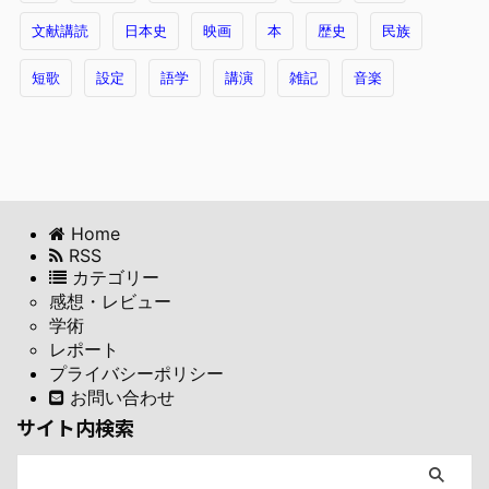
文献講読
日本史
映画
本
歴史
民族
短歌
設定
語学
講演
雑記
音楽
Home
RSS
カテゴリー
感想・レビュー
学術
レポート
プライバシーポリシー
お問い合わせ
サイト内検索