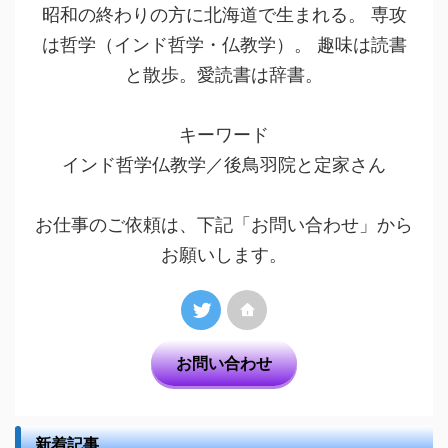
昭和の終わりの方に北海道で生まれる。 専攻
は哲学（インド哲学・仏教学）。 趣味は読書
と散歩。愛読書は辞書。
キーワード
インド哲学仏教学／後鳥羽院と定家さん
お仕事のご依頼は、下記「お問い合わせ」から
お願いします。
お問い合わせ
新着記事