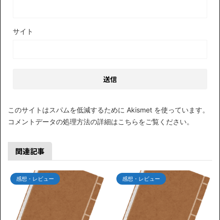
サイト
このサイトはスパムを低減するために Akismet を使っています。
コメントデータの処理方法の詳細はこちらをご覧ください
。
関連記事
感想・レビュー
感想・レビュー