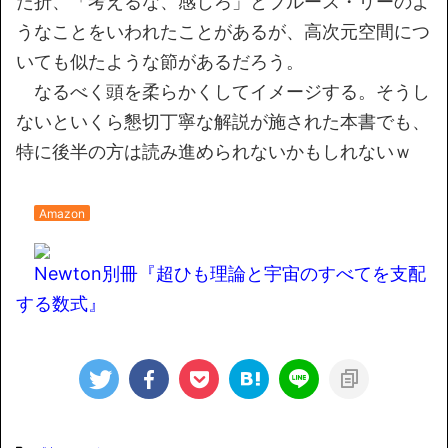
た折、「考えるな、感じろ」とブルース・リーのよ
うなことをいわれたことがあるが、高次元空間につ
いても似たような節があるだろう。
なるべく頭を柔らかくしてイメージする。そうし
ないといくら懇切丁寧な解説が施された本書でも、
特に後半の方は読み進められないかもしれないｗ
Amazon
Newton別冊『超ひも理論と宇宙のすべてを支配
する数式』