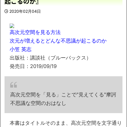
起こるのか』
2020年02月04日
高次元空間を見る方法
次元が増えるとどんな不思議が起こるのか
小笠 英志
出版社：講談社（ブルーバックス）
発売日：2019/09/19
高次元空間を「見る」ことで"見えてくる"摩訶
不思議な空間のおはなし
本書はタイトルそのまま、高次元空間を文字通り