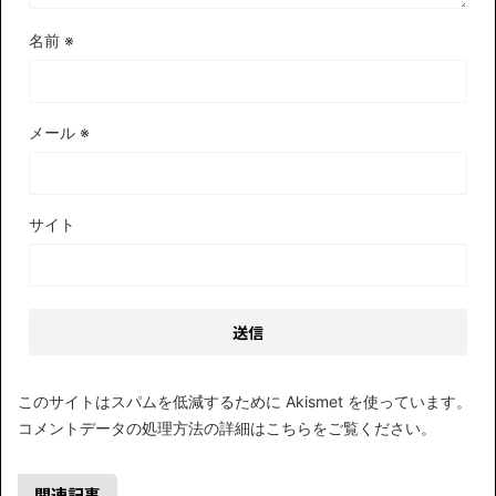
名前
※
メール
※
サイト
このサイトはスパムを低減するために Akismet を使っています。
コメントデータの処理方法の詳細はこちらをご覧ください
。
関連記事