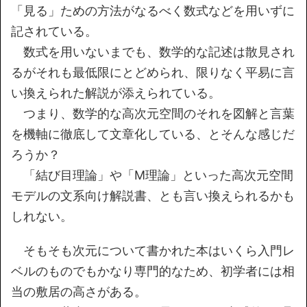
「見る」ための方法がなるべく数式などを用いずに
記されている。
数式を用いないまでも、数学的な記述は散見され
るがそれも最低限にとどめられ、限りなく平易に言
い換えられた解説が添えられている。
つまり、数学的な高次元空間のそれを図解と言葉
を機軸に徹底して文章化している、とそんな感じだ
ろうか？
「結び目理論」や「M理論」といった高次元空間
モデルの文系向け解説書、とも言い換えられるかも
しれない。
そもそも次元について書かれた本はいくら入門レ
ベルのものでもかなり専門的なため、初学者には相
当の敷居の高さがある。