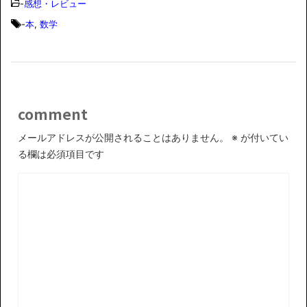
-
感想・レビュー
-
本
,
数学
comment
メールアドレスが公開されることはありません。
※
が付いてい
る欄は必須項目です