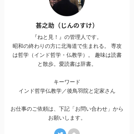
甚之助（じんのすけ）
『ねと見！』の管理人です。
昭和の終わりの方に北海道で生まれる。 専攻
は哲学（インド哲学・仏教学）。 趣味は読書
と散歩。愛読書は辞書。
キーワード
インド哲学仏教学／後鳥羽院と定家さん
お仕事のご依頼は、下記「お問い合わせ」から
お願いします。